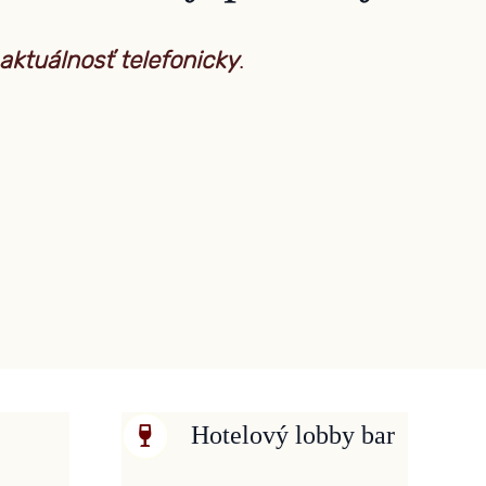
aktuálnosť telefonicky
.
Hotelový lobby bar