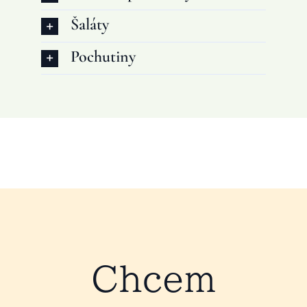
Šaláty
Pochutiny
Chcem