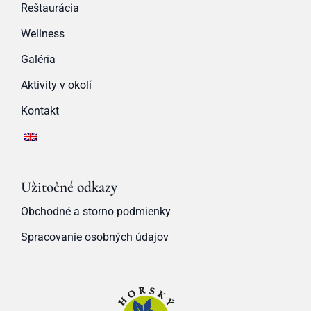
Reštaurácia
Wellness
Galéria
Aktivity v okolí
Kontakt
Užitočné odkazy
Obchodné a storno podmienky
Spracovanie osobných údajov