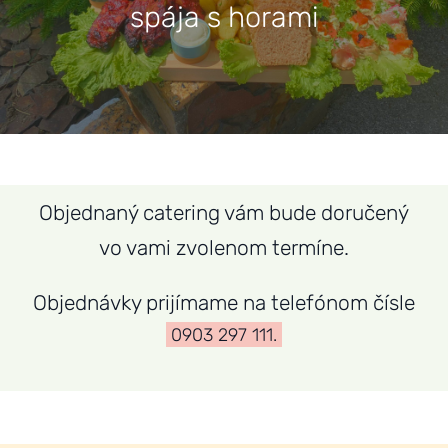
spája s horami
Kontakt
Objednaný catering vám bude doručený
vo vami zvolenom termíne.
Objednávky prijímame na telefónom čísle
0903 297 111.