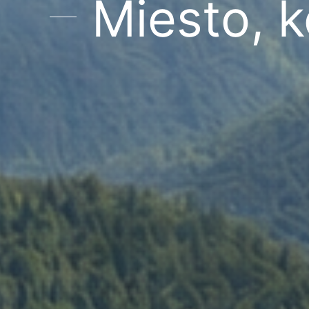
Miesto, 